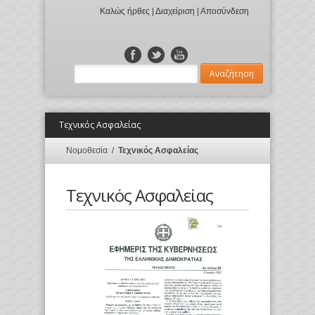
Καλώς ήρθες |
Διαχείριση
|
Αποσύνδεση
Τεχνικός Ασφαλείας
Nομοθεσία
/
Τεχνικός Ασφαλείας
Τεχνικός Ασφαλείας