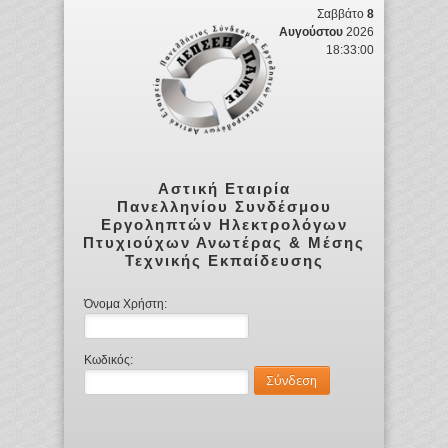
Σαββάτο
8
Αυγούστου
2026
18:33:02
Αστική Εταιρία
Πανελληνίου Συνδέσμου
Εργοληπτών Ηλεκτρολόγων
Πτυχιούχων Ανωτέρας & Μέσης
Τεχνικής Εκπαίδευσης
Όνομα Χρήστη:
Κωδικός: