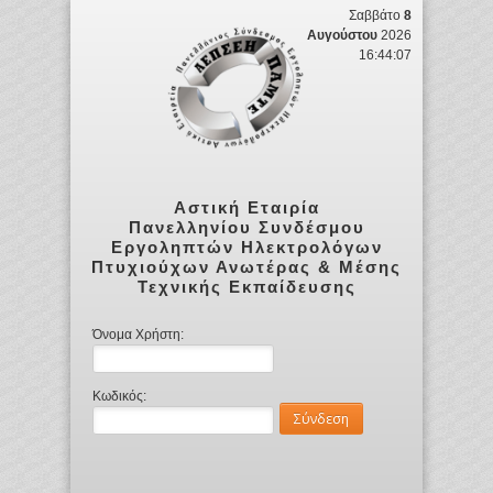
Σαββάτο
8
Αυγούστου
2026
16:44:07
Αστική Εταιρία
Πανελληνίου Συνδέσμου
Εργοληπτών Ηλεκτρολόγων
Πτυχιούχων Ανωτέρας & Μέσης
Τεχνικής Εκπαίδευσης
Όνομα Χρήστη:
Κωδικός: