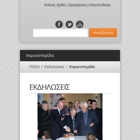
Καλώς ήρθες |
Διαχείριση
|
Αποσύνδεση
Χοροεσπερίδα
ΠΣΕΗ
/
Εκδηλώσεις
/
Χοροεσπερίδα
ΕΚΔΗΛΩΣΕΙΣ