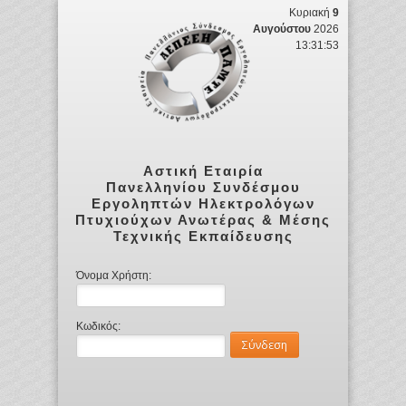
Κυριακή
9
Αυγούστου
2026
13:31:53
Αστική Εταιρία
Πανελληνίου Συνδέσμου
Εργοληπτών Ηλεκτρολόγων
Πτυχιούχων Ανωτέρας & Μέσης
Τεχνικής Εκπαίδευσης
Όνομα Χρήστη:
Κωδικός: