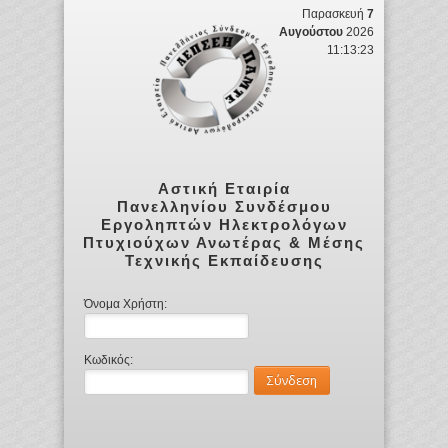
Παρασκευή
7
Αυγούστου
2026
11:13:23
Αστική Εταιρία
Πανελληνίου Συνδέσμου
Εργοληπτών Ηλεκτρολόγων
Πτυχιούχων Ανωτέρας & Μέσης
Τεχνικής Εκπαίδευσης
Όνομα Χρήστη:
Κωδικός: