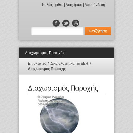
Καλώς ήρθες |
Διαχείριση
|
Αποσύνδεση
Διαχωρισμός Παροχής
Επισκέπτες
/
Δικαιολογητικά Για ΔΕΗ
/
Διαχωρισμός Παροχής
Διαχωρισμός Παροχής