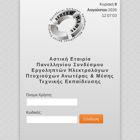
Κυριακή
9
Αυγούστου
2026
12:07:03
Αστική Εταιρία
Πανελληνίου Συνδέσμου
Εργοληπτών Ηλεκτρολόγων
Πτυχιούχων Ανωτέρας & Μέσης
Τεχνικής Εκπαίδευσης
Όνομα Χρήστη:
Κωδικός: